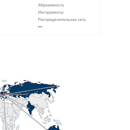
Абразивность
Инструменты
Распределительная сеть
…